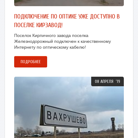
ПОДКЛЮЧЕНИЕ ПО ОПТИКЕ УЖЕ ДОСТУПНО В
ПОСЕЛКЕ КИРЗАВОД!
Поселок Кирпичного завода поселка
Железнодорожный подключен к качественному
Интернету по оптическому кабелю!
ПОДРОБНЕЕ
08 АПРЕЛЯ '19