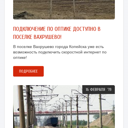
ПОДКЛЮЧЕНИЕ ПО ОПТИКЕ ДОСТУПНО В
ПОСЕЛКЕ ВАХРУШЕВО!
В поселке Вахрушево города Копейска уже есть
возможность подключить скоростной интернет по
оптике!
ПОДРОБНЕЕ
16 ФЕВРАЛЯ '19