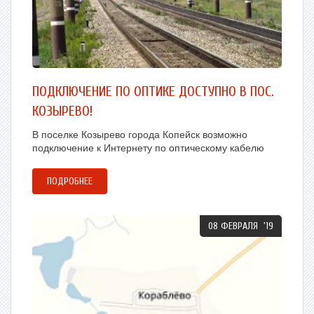
ПОДКЛЮЧЕНИЕ ПО ОПТИКЕ ДОСТУПНО В ПОС.
КОЗЫРЕВО!
В поселке Козырево города Копейск возможно
подключение к Интернету по оптическому кабелю
ПОДРОБНЕЕ
08 ФЕВРАЛЯ '19