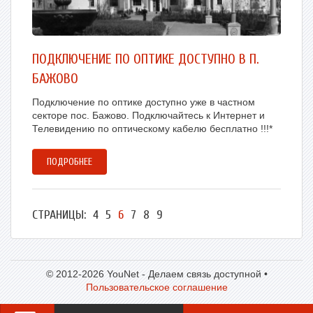
ПОДКЛЮЧЕНИЕ ПО ОПТИКЕ ДОСТУПНО В П.
БАЖОВО
Подключение по оптике доступно уже в частном
секторе пос. Бажово. Подключайтесь к Интернет и
Телевидению по оптическому кабелю бесплатно !!!*
ПОДРОБНЕЕ
СТРАНИЦЫ:
4
5
6
7
8
9
© 2012-2026 YouNet - Делаем связь доступной •
Пользовательское соглашение