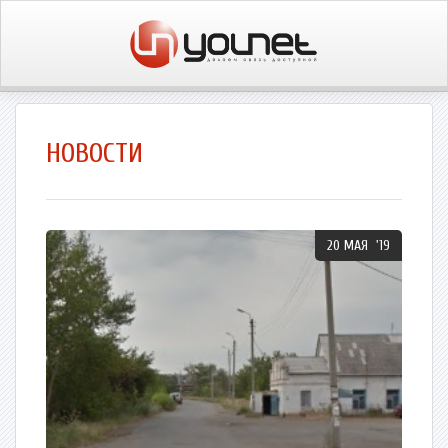
НОВОСТИ
20 МАЯ '19