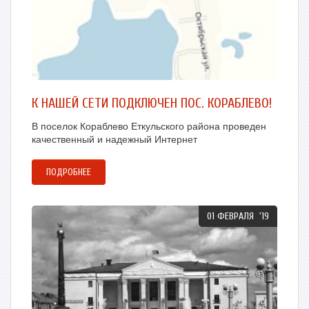
К НАШЕЙ СЕТИ ПОДКЛЮЧЕН ПОС. КОРАБЛЕВО!
В поселок Кораблево Еткульского района проведен
качественный и надежный Интернет
ПОДРОБНЕЕ
01 ФЕВРАЛЯ '19