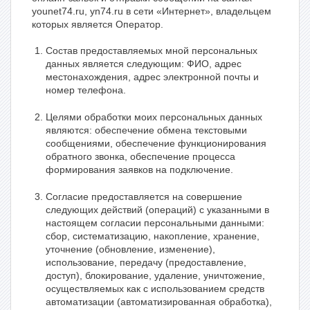
younet74.ru, yn74.ru в сети «Интернет», владельцем
которых является Оператор.
Состав предоставляемых мной персональных
данных является следующим: ФИО, адрес
местонахождения, адрес электронной почты и
номер телефона.
Целями обработки моих персональных данных
являются: обеспечение обмена текстовыми
сообщениями, обеспечение функционирования
обратного звонка, обеспечение процесса
формирования заявков на подключение.
Согласие предоставляется на совершение
следующих действий (операций) с указанными в
настоящем согласии персональными данными:
сбор, систематизацию, накопление, хранение,
уточнение (обновление, изменение),
использование, передачу (предоставление,
доступ), блокирование, удаление, уничтожение,
осуществляемых как с использованием средств
автоматизации (автоматизированная обработка),