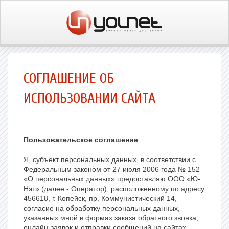
СОГЛАШЕНИЕ ОБ
ИСПОЛЬЗОВАНИИ САЙТА
Пользовательское соглашение
Я, субъект персональных данных, в соответствии с
Федеральным законом от 27 июля 2006 года № 152
«О персональных данных» предоставляю ООО «Ю-
Нэт» (далее - Оператор), расположенному по адресу
456618, г. Копейск, пр. Коммунистический 14,
согласие на обработку персональных данных,
указанных мной в формах заказа обратного звонка,
онлайн-заявок и отправки сообщений на сайтах