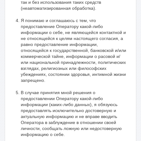
так и без использования таких средств
(неавтоматизированная обработка).
Я понимаю и соглашаюсь с тем, что
предоставление Оператору какой-либо
информации о себе, не являющейся контактной и
не относящейся к целям настоящего согласия, а
равно предоставление информации,
относящейся к государственной, банковской и/или
коммерческой тайне, информации о расовой и/
или национальной принадлежности, политических
взглядах, религиозных или философских
убеждениях, состоянии здоровья, интимной жизни
запрещено.
В случае принятия мной решения о
предоставлении Оператору какой-либо
информации (каких-либо данных), я обязуюсь
предоставлять исключительно достоверную и
актуальную информацию и не вправе вводить
Оператора в заблуждение в отношении своей
личности, сообщать ложную или недостоверную
информацию о себе.