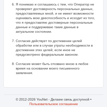
Я понимаю и соглашаюсь с тем, что Оператор не
проверяет достоверность персональных данных,
предоставляемых мной, и не имеет возможности
оценивать мою дееспособность и исходит из того,
что я предоставляю достоверные персональные
данные и поддерживаю такие данные в
актуальном состоянии.
Согласие действует по достижении целей
обработки или в случае утраты необходимости в
достижении этих целей, если иное не
предусмотрено федеральным законом.
Согласие может быть отозвано мною в любое
время на основании моего письменного
заявления.
© 2012-2026 YouNet - Делаем связь доступной •
Пользовательское соглашение