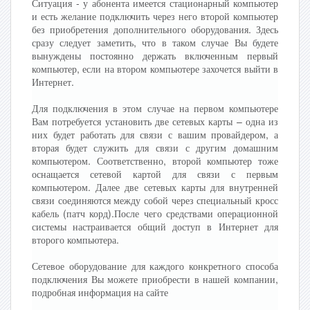
Ситуация - у абонента имеется стационарный компьютер
и есть желание подключить через него второй компьютер
без приобретения дополнительного оборудования. Здесь
сразу следует заметить, что в таком случае Вы будете
вынуждены постоянно держать включенным первый
компьютер, если на втором компьютере захочется выйти в
Интернет.
Для подключения в этом случае на первом компьютере
Вам потребуется установить две сетевых карты – одна из
них будет работать для связи с вашим провайдером, а
вторая будет служить для связи с другим домашним
компьютером. Соответственно, второй компьютер тоже
оснащается сетевой картой для связи с первым
компьютером. Далее две сетевых карты для внутренней
связи соединяются между собой через специальный кросс
кабель (патч корд).После чего средствами операционной
системы настраивается общий доступ в Интернет для
второго компьютера.
Сетевое оборудование для каждого конкретного способа
подключения Вы можете приобрести в нашей компании,
подробная информация на сайте