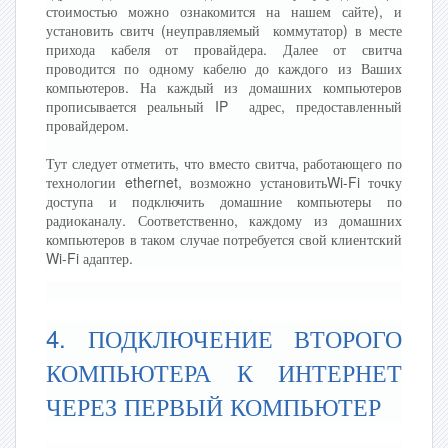
стоимостью можно ознакомится на нашем сайте), и
установить свитч (неуправляемый коммутатор) в месте
прихода кабеля от провайдера. Далее от свитча
проводится по одному кабелю до каждого из Ваших
компьютеров. На каждый из домашних компьютеров
прописывается реальный IP адрес, предоставленный
провайдером.
Тут следует отметить, что вместо свитча, работающего по
технологии ethernet, возможно установитьWi-Fi точку
доступа и подключить домашние компьютеры по
радиоканалу. Соответственно, каждому из домашних
компьютеров в таком случае потребуется свой клиентский
Wi-Fi адаптер.
4. ПОДКЛЮЧЕНИЕ ВТОРОГО
КОМПЬЮТЕРА К ИНТЕРНЕТ
ЧЕРЕЗ ПЕРВЫЙ КОМПЬЮТЕР