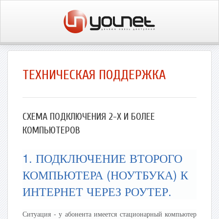
ТЕХНИЧЕСКАЯ ПОДДЕРЖКА
СХЕМА ПОДКЛЮЧЕНИЯ 2-Х И БОЛЕЕ
КОМПЬЮТЕРОВ
1. ПОДКЛЮЧЕНИЕ ВТОРОГО
КОМПЬЮТЕРА (НОУТБУКА) К
ИНТЕРНЕТ ЧЕРЕЗ РОУТЕР.
Ситуация - у абонента имеется стационарный компьютер