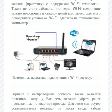
консоль (приставку) с поддержкой Wi-Fi технологии.
Также не стоит забывать, что через Wi-Fi соединение
можно подключить и стационарный компьютер, для этого
понадобится установка Wi-Fi адаптера на стационарный
компьютер.
Возможные варианты подключения к Wi-Fi роутеру.
Вариант с беспроводным роутером также окажется
полезным, когда у Вас есть желание убрать ранее
проложенные по квартире провода. Для этого сам роутер
устанавливается недалеко от места ввода кабеля