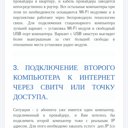
провайдера в квартиру, и кабель провайдера заводится
непосредственно в роутер. Все остальные компьютеры при
этом по необходимости оснащаются Wi-Fi модулями и в
перспективе работают через беспроводную технологию
связи. Для подключения стационарного компьютера
лучший вариант – установка Wi-Fi модуля в свободный
USB порт компьютера. Вариант с USB зачастую выглядит
более выигрышным за счет большей свободы в
отношении места установки радио модуля.
3. ПОДКЛЮЧЕНИЕ ВТОРОГО
КОМПЬЮТЕРА К ИНТЕРНЕТ
ЧЕРЕЗ СВИТЧ ИЛИ ТОЧКУ
ДОСТУПА.
Ситуация - у абонента уже имеется один компьютер,
подключенный к провайдеру, и Вам хотелось бы
подключить второй компьютер тоже с реальным IP
адресом. Для этого необходимо заказать услугу доп.IP (со