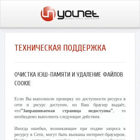
ТЕХНИЧЕСКАЯ ПОДДЕРЖКА
ОЧИСТКА КЭШ-ПАМЯТИ И УДАЛЕНИЕ ФАЙЛОВ
COOKIE
Если Вы выполнили проверку по доступности ресурса в
сети и ресурс доступен, но Ваш браузер выдаёт,
что
"Запрашиваемая страница недоступна"
, то
необходимо выполнить следующие действия.
Иногда ошибки, возникающие при подаче запроса к
ресурсу в Сети, могут быть вызваны интернет-браузером.
Чтобы устранить ошибки, возможно, необходимо