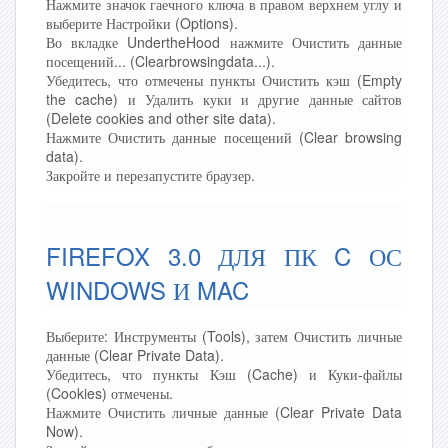
Нажмите значок гаечного ключа в правом верхнем углу и
выберите Настройки (Options).
Во вкладке UndertheHood нажмите Очистить данные
посещений... (Clearbrowsingdata...).
Убедитесь, что отмечены пункты Очистить кэш (Empty
the cache) и Удалить куки и другие данные сайтов
(Delete cookies and other site data).
Нажмите Очистить данные посещений (Clear browsing
data).
Закройте и перезапустите браузер.
FIREFOX 3.0 ДЛЯ ПК C ОС
WINDOWS И MAC
Выберите: Инструменты (Tools), затем Очистить личные
данные (Clear Private Data).
Убедитесь, что пункты Кэш (Cache) и Куки-файлы
(Cookies) отмечены.
Нажмите Очистить личные данные (Clear Private Data
Now).