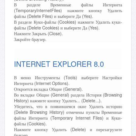
В разделе Временные файлы Интернета
(TemporaryInternetFiles) нажмите кнопку Удалить
файлы (Delete Files) и выберите Да (Yes).
В разделе Куки-файлы (Cookies) нажмите Удалить куки-
файлы (Delete Cookies) и выберите Да (Yes).
Нажмите Закрыть (Close).
Закройте браузер.
INTERNET EXPLORER 8.0
В меню Инструменты (Tools) выберите Настройки
Интернета (Internet Options).
Откроется вкладка Общие (General).
Во вкладке Общие (General) раздела История (Browsing
History) нажмите кнопку Удалить... (Delete...).
Убедитесь, что в появившемся окне Удалить историю
(Delete Browsing History) отмечены пункты Временные
файлы Интернета (Temporary Internet Files) и Куки-
файлы (Cookies).
Нажмите кнопку Удалить (Delete) и перезагрузите
браузер.