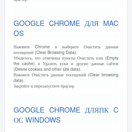
GOOGLE CHROME ДЛЯ MAC
OS
Нажмите Chrome и выберите Очистить данные
посещений (Clear Browsing Data).
Убедитесь, что отмечены пункты Очистить кэш (Empty
the cache) и Удалить куки и другие данные сайтов
(Delete cookies and other site data).
Нажмите Очистить данные посещений (Clear browsing
data).
Закройте и перезапустите браузер.
GOOGLE CHROME ДЛЯПК C
ОС WINDOWS