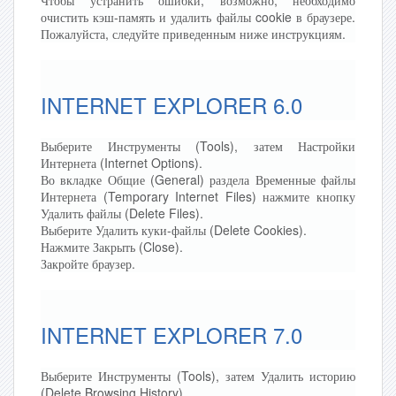
очистить кэш-память и удалить файлы cookie в браузере.
Пожалуйста, следуйте приведенным ниже инструкциям.
INTERNET EXPLORER 6.0
Выберите Инструменты (Tools), затем Настройки
Интернета (Internet Options).
Во вкладке Общие (General) раздела Временные файлы
Интернета (Temporary Internet Files) нажмите кнопку
Удалить файлы (Delete Files).
Выберите Удалить куки-файлы (Delete Cookies).
Нажмите Закрыть (Close).
Закройте браузер.
INTERNET EXPLORER 7.0
Выберите Инструменты (Tools), затем Удалить историю
(Delete Browsing History).