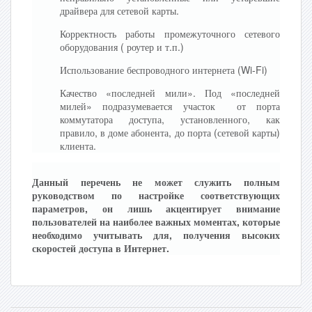
драйвера для сетевой карты.
Корректность работы промежуточного сетевого
оборудования ( роутер и т.п.)
Использование беспроводного интернета (Wi-Fi)
Качество «последней мили». Под «последней
милей» подразумевается участок от порта
коммутатора доступа, установленного, как
правило, в доме абонента, до порта (сетевой карты)
клиента.
Данный перечень не может служить полным
руководством по настройке соответствующих
параметров, он лишь акцентирует внимание
пользователей на наиболее важных моментах, которые
необходимо учитывать для, получения высоких
скоростей доступа в Интернет.