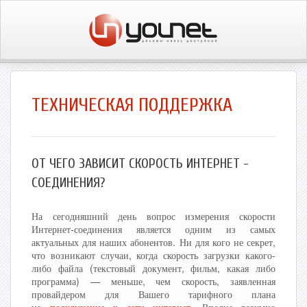
ТЕХНИЧЕСКАЯ ПОДДЕРЖКА
ОТ ЧЕГО ЗАВИСИТ СКОРОСТЬ ИНТЕРНЕТ -
СОЕДИНЕНИЯ?
На сегодняшний день вопрос измерения скорости
Интернет-соединения является одним из самых
актуальных для наших абонентов. Ни для кого не секрет,
что возникают случаи, когда скорость загрузки какого-
либо файла (текстовый документ, фильм, какая либо
программа) — меньше, чем скорость, заявленная
провайдером для Вашего тарифного плана
на
подключение к сети интернет
. Вполне разумно