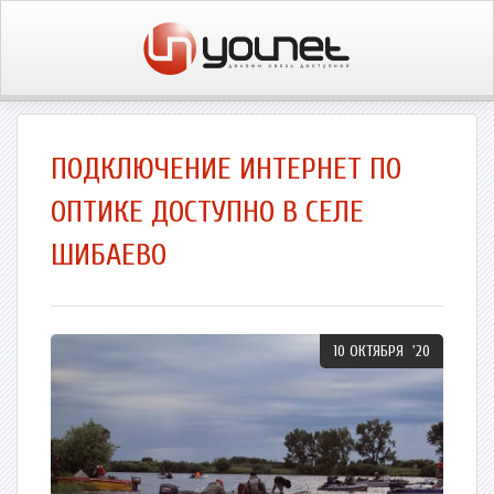
ПОДКЛЮЧЕНИЕ ИНТЕРНЕТ ПО
ОПТИКЕ ДОСТУПНО В СЕЛЕ
ШИБАЕВО
10 ОКТЯБРЯ '20