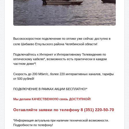
Высокоскоростное подключение по оптике уже сейчас доступно в
селе Шибаево Еткуль
ского района Челябинской области!
Подключайтесь к Интернет и Интерактивному Телевидению по
оптическому кабелю*, возможность есть практически в каждом
частном доме*!
Скорость до 200 Мбит/с, более 220 интерактивных каналов, тарифы
от 500 рублей!
ПОДКЛЮЧЕНИЕ В РАМКАХ АКЦИИ БЕСПЛАТНО!*
Мы делаем КАЧЕСТВЕННУЮ связь ДОСТУПНОЙ!
Оставляйте заявки по телефону
8 (351) 220-50-70
*Информация актуальна при наличии технической возможности.
Подробности по телефону!